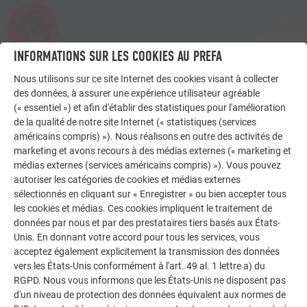
INFORMATIONS SUR LES COOKIES AU PREFA
Nous utilisons sur ce site Internet des cookies visant à collecter
des données, à assurer une expérience utilisateur agréable
(« essentiel ») et afin d'établir des statistiques pour l'amélioration
de la qualité de notre site Internet (« statistiques (services
américains compris) »). Nous réalisons en outre des activités de
marketing et avons recours à des médias externes (« marketing et
médias externes (services américains compris) »). Vous pouvez
autoriser les catégories de cookies et médias externes
sélectionnés en cliquant sur « Enregistrer » ou bien accepter tous
les cookies et médias. Ces cookies impliquent le traitement de
données par nous et par des prestataires tiers basés aux États-
Unis. En donnant votre accord pour tous les services, vous
acceptez également explicitement la transmission des données
vers les États-Unis conformément à l'art. 49 al. 1 lettre a) du
RGPD. Nous vous informons que les États-Unis ne disposent pas
d'un niveau de protection des données équivalent aux normes de