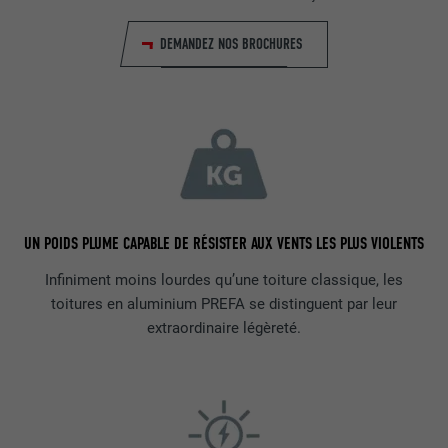
DEMANDEZ NOS BROCHURES
UN POIDS PLUME CAPABLE DE RÉSISTER AUX VENTS LES PLUS VIOLENTS
Infiniment moins lourdes qu’une toiture classique, les
toitures en aluminium PREFA se distinguent par leur
extraordinaire légèreté.