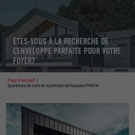
ETES-VOUS À LA RECHERCHE DE
L'ENVELOPPE PARFAITE POUR VOTRE
FOYER?
Page d’accueil
Systèmes de toits et systèmes de façades PREFA