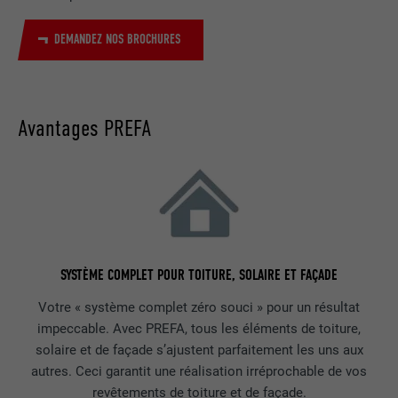
DEMANDEZ NOS BROCHURES
Avantages PREFA
SYSTÈME COMPLET POUR TOITURE, SOLAIRE ET FAÇADE
Votre « système complet zéro souci » pour un résultat
impeccable. Avec PREFA, tous les éléments de toiture,
solaire et de façade s’ajustent parfaitement les uns aux
autres. Ceci garantit une réalisation irréprochable de vos
revêtements de toiture et de façade.