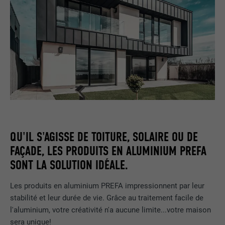
QU'IL S'AGISSE DE TOITURE, SOLAIRE OU DE
FAÇADE, LES PRODUITS EN ALUMINIUM PREFA
SONT LA SOLUTION IDÉALE.
Les produits en aluminium PREFA impressionnent par leur
stabilité et leur durée de vie. Grâce au traitement facile de
l'aluminium, votre créativité n'a aucune limite...votre maison
sera unique!