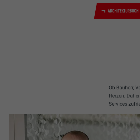
ARCHITEKTURBUCH 
Ob Bauherr, Ve
Herzen. Daher
Services zufri