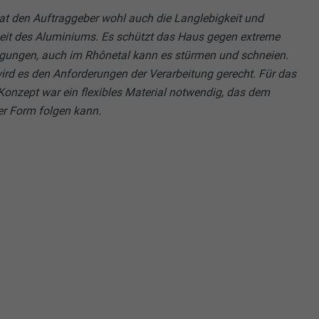
at den Auftraggeber wohl auch die Langlebigkeit und
eit des Aluminiums. Es schützt das Haus gegen extreme
gungen, auch im Rhônetal kann es stürmen und schneien.
rd es den Anforderungen der Verarbeitung gerecht. Für das
Konzept war ein flexibles Material notwendig, das dem
er Form folgen kann.