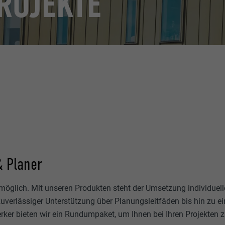
ROJEKTE
& Planer
möglich. Mit unseren Produkten steht der Umsetzung individuell
uverlässiger Unterstützung über Planungsleitfäden bis hin zu 
erker bieten wir ein Rundumpaket, um Ihnen bei Ihren Projekten z