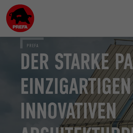
PREFA
DER STARKE P
EINZIGARTIGE
INNOVATIVEN