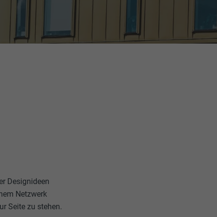
er Designideen
einem Netzwerk
ur Seite zu stehen.