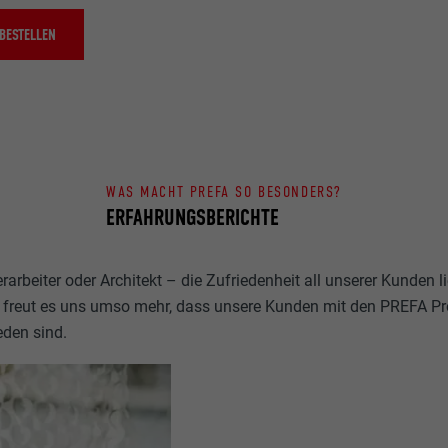
BESTELLEN
WAS MACHT PREFA SO BESONDERS?
ERFAHRUNGSBERICHTE
rarbeiter oder Architekt – die Zufriedenheit all unserer Kunden 
 freut es uns umso mehr, dass unsere Kunden mit den PREFA P
eden sind.