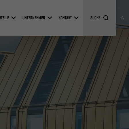
RTEILE
UNTERNEHMEN
KONTAKT