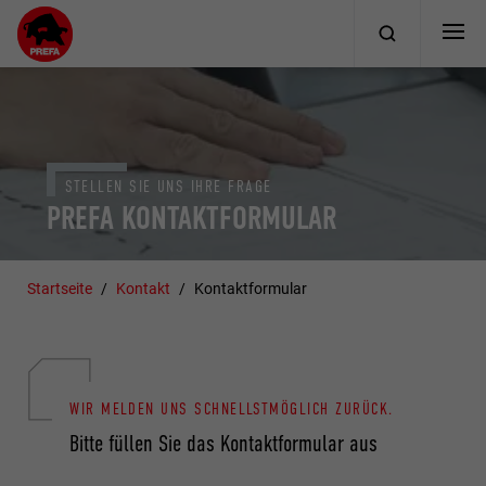
STELLEN SIE UNS IHRE FRAGE
PREFA KONTAKTFORMULAR
Startseite
Kontakt
Kontaktformular
WIR MELDEN UNS SCHNELLSTMÖGLICH ZURÜCK.
Bitte füllen Sie das Kontaktformular aus