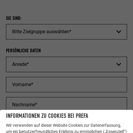
SIE SIND:
PERSÖNLICHE DATEN
INFORMATIONEN ZU COOKIES BEI PREFA
Wir verwenden auf dieser Website Cookies zur Datenerfassung,
um ein benutzerfreundliches Erlebnis zu ermöglichen („Essenziell“)