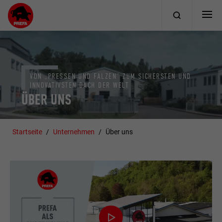
VON „PRESSEN UND FALZEN“ ZUM SICHERSTEN UND
INNOVATIVSTEN DACH DER WELT
ÜBER UNS
Startseite
Unternehmen
Über uns