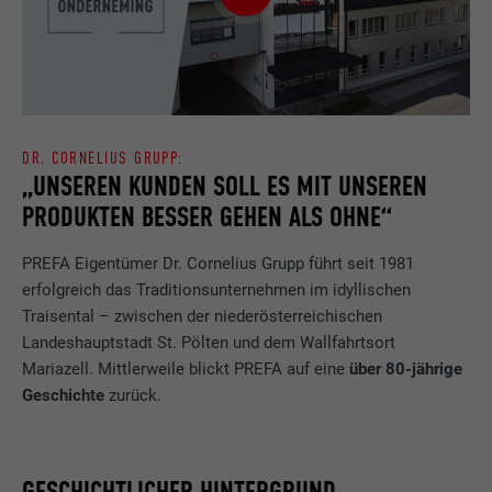
DR. CORNELIUS GRUPP:
„UNSEREN KUNDEN SOLL ES MIT UNSEREN
PRODUKTEN BESSER GEHEN ALS OHNE“
PREFA Eigentümer Dr. Cornelius Grupp führt seit 1981
erfolgreich das Traditionsunternehmen im idyllischen
Traisental – zwischen der niederösterreichischen
Landeshauptstadt St. Pölten und dem Wallfahrtsort
Mariazell. Mittlerweile blickt PREFA auf eine
über
80-jährige
Geschichte
zurück.
GESCHICHTLICHER HINTERGRUND