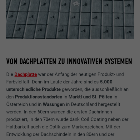
VON DACHPLATTEN ZU INNOVATIVEN SYSTEMEN
Die
Dachplatte
war der Anfang der heutigen Produkt- und
Farbvielfalt. Denn im Laufe der Jahre sind es
5.000
unterschiedliche Produkte
geworden, die ausschließlich an
den
Produktionsstandorten
in
Marktl und St. Pölten
in
Österreich und in
Wasungen
in Deutschland hergestellt
werden. In den 60ern wurden die ersten Dachrinnen
produziert, in den 70ern wurde dank Coil Coating neben der
Haltbarkeit auch die Optik zum Markenzeichen. Mit der
Entwicklung der Dachschindeln in den 80ern und der