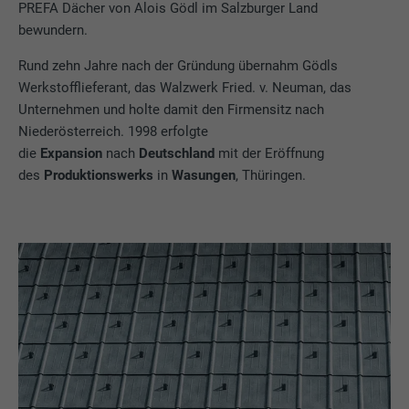
PREFA Dächer von Alois Gödl im Salzburger Land
bewundern.
Rund zehn Jahre nach der Gründung übernahm Gödls
Werkstofflieferant, das Walzwerk Fried. v. Neuman, das
Unternehmen und holte damit den Firmensitz nach
Niederösterreich. 1998 erfolgte
die
Expansion
nach
Deutschland
mit der Eröffnung
des
Produktionswerks
in
Wasungen
, Thüringen.