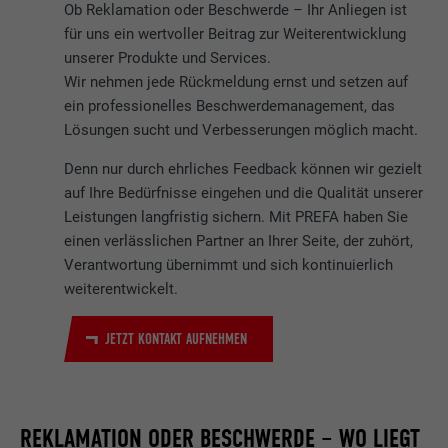
Ob Reklamation oder Beschwerde – Ihr Anliegen ist
für uns ein wertvoller Beitrag zur Weiterentwicklung
unserer Produkte und Services.
Wir nehmen jede Rückmeldung ernst und setzen auf
ein professionelles Beschwerdemanagement, das
Lösungen sucht und Verbesserungen möglich macht.
Denn nur durch ehrliches Feedback können wir gezielt
auf Ihre Bedürfnisse eingehen und die Qualität unserer
Leistungen langfristig sichern. Mit PREFA haben Sie
einen verlässlichen Partner an Ihrer Seite, der zuhört,
Verantwortung übernimmt und sich kontinuierlich
weiterentwickelt.
JETZT KONTAKT AUFNEHMEN
REKLAMATION ODER BESCHWERDE – WO LIEGT