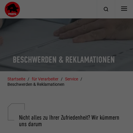
BESCHWERDEN & REKLAMATIONEN
Startseite
für Verarbeiter
Service
Beschwerden & Reklamationen
Nicht alles zu Ihrer Zufriedenheit? Wir kümmern
uns darum