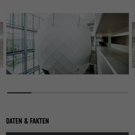
DATEN & FAKTEN