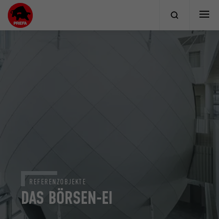
REFERENZOBJEKTE
DAS BÖRSEN-EI