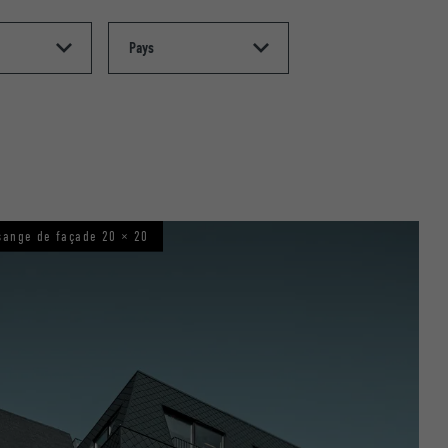
sange de façade 20 × 20