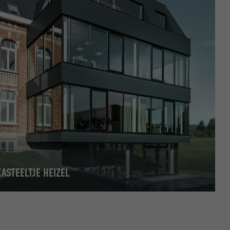
KASTEELTJE HEIZEL