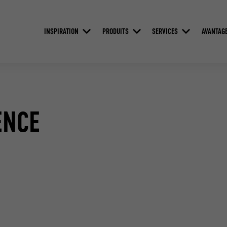
INSPIRATION
PRODUITS
SERVICES
AVANTAG
ENCE