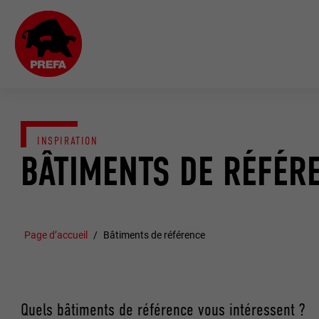
INSPIRATION
BÂTIMENTS DE RÉFÉR
Page d’accueil
Bâtiments de référence
Quels bâtiments de référence vous intéressent ?