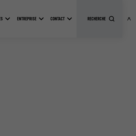
ES
ENTREPRISE
CONTACT