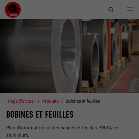
Page d’accueil
Produits
Bobines et feuilles
BOBINES ET FEUILLES
Plus d'information sur les bandes et feuilles PREFA en
aluminium.