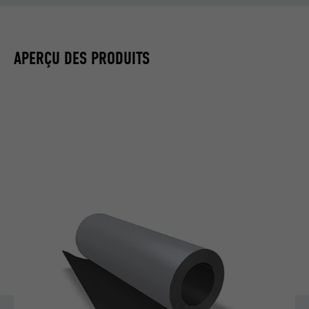
APERÇU DES PRODUITS