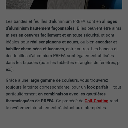
Les bandes et feuilles d'aluminium PREFA sont en
alliages
d’aluminium hautement façonnables
. Elles peuvent être ainsi
mises en oeuvres facilement et en toute sécurité
, et sont
idéales pour
réaliser pignons et noues
, ou bien
encadrer et
habiller cheminées et lucarnes
, entre autres. Les bandes et
des feuilles d’aluminium PREFA sont également utilisées
dans les façades (pour les tablettes et angles de fenêtres, p.
ex.).
Grâce à une
large gamme de couleurs
, vous trouverez
toujours la teinte correspondante, pour un
look parfait
– tout
particulièrement
en combinaison avec les gouttières
thermolaquées de PREFA
. Ce procédé de
Coil-Coating
rend
le revêtement durablement résistant aux intempéries.