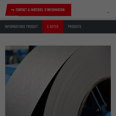
CONTACT & MATÉRIEL D'INFORMATION
INFORMATIONS PRODUIT
À NOTER
PRODUITS