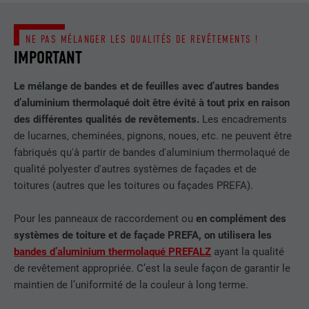
NE PAS MÉLANGER LES QUALITÉS DE REVÊTEMENTS !
IMPORTANT
Le mélange de bandes et de feuilles avec d’autres bandes
d’aluminium thermolaqué doit être évité à tout prix en raison
des différentes qualités de revêtements.
Les encadrements
de lucarnes, cheminées, pignons, noues, etc. ne peuvent être
fabriqués qu'à partir de bandes d'aluminium thermolaqué de
qualité polyester d'autres systèmes de façades et de
toitures (autres que les toitures ou façades PREFA).
Pour les panneaux de raccordement ou
en complément des
systèmes de toiture et de façade PREFA, on utilisera les
bandes d’aluminium thermolaqué PREFALZ
ayant la qualité
de revêtement appropriée. C’est la seule façon de garantir le
maintien de l’uniformité de la couleur à long terme.