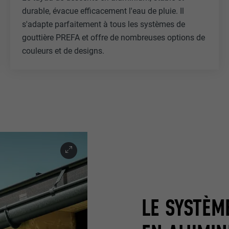
durable, évacue efficacement l'eau de pluie. Il
s'adapte parfaitement à tous les systèmes de
gouttière PREFA et offre de nombreuses options de
couleurs et de designs.
LE SYSTÈM