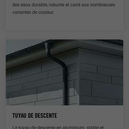
des eaux durable, robuste et carré aux nombreuses
variantes de couleur.
TUYAU DE DESCENTE
Le tuyau de descente en aluminium, stable et