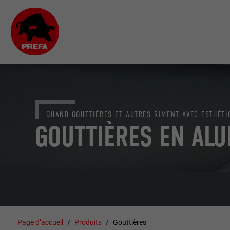
QUAND GOUTTIÈRES ET AUTRES RIMENT AVEC ESTHÉTI
GOUTTIÈRES EN AL
Page d’accueil
Produits
Gouttières