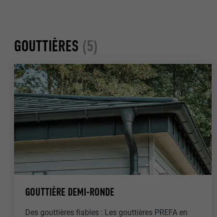
GOUTTIÈRES
(5)
GOUTTIÈRE DEMI-RONDE
Des gouttières fiables : Les gouttières PREFA en