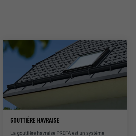
GOUTTIÈRE HAVRAISE
La gouttière havraise PREFA est un système