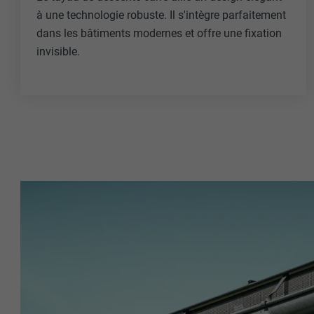
à une technologie robuste. Il s'intègre parfaitement
dans les bâtiments modernes et offre une fixation
invisible.