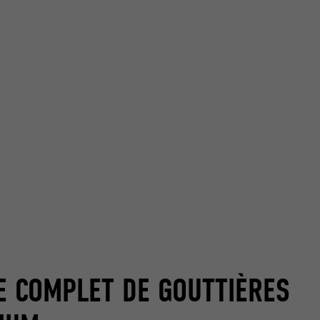
E COMPLET DE GOUTTIÈRES