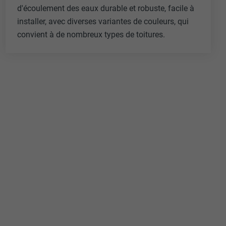
d'écoulement des eaux durable et robuste, facile à
installer, avec diverses variantes de couleurs, qui
convient à de nombreux types de toitures.