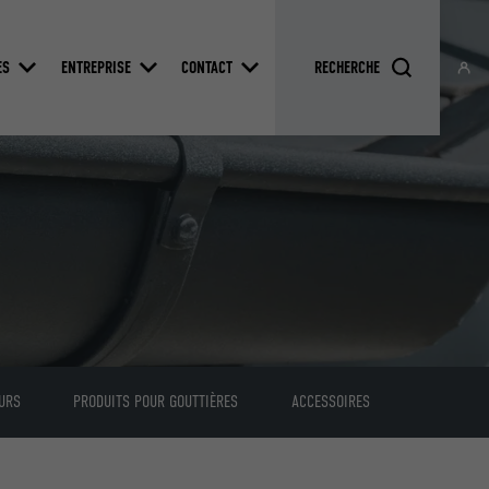
ES
ENTREPRISE
CONTACT
URS
PRODUITS POUR GOUTTIÈRES
ACCESSOIRES