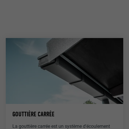
GOUTTIÈRE CARRÉE
La gouttière carrée est un système d'écoulement