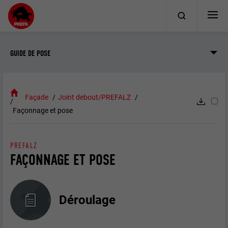
GUIDE DE POSE
Façade
Joint debout/PREFALZ
Façonnage et pose
PREFALZ
FAÇONNAGE ET POSE
Déroulage