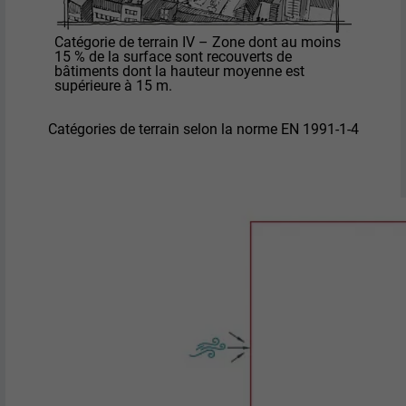
Catégorie de terrain IV – Zone dont au moins
15 % de la surface sont recouverts de
bâtiments dont la hauteur moyenne est
supérieure à 15 m.
Catégories de terrain selon la norme EN 1991-1-4