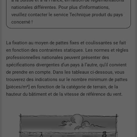
à la Suisse et à la France, en raison de réglementations
nationales différentes. Pour plus d’informations,
veuillez contacter le service Technique produit du pays
concerné !
La fixation au moyen de pattes fixes et coulissantes se fait
en fonction des contraintes statiques. Les normes et règles
professionnelles nationales peuvent présenter des
spécifications divergentes d’un pays à l’autre, qu’il convient
de prendre en compte. Dans les tableaux ci-dessous, vous
trouverez des indications sur le nombre minimum de pattes
[pièces/m²] en fonction de la catégorie de terrain, de la
hauteur du bâtiment et de la vitesse de référence du vent.