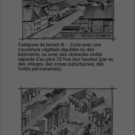
Catégorie de terrain III – Zone avec une
couverture végétale régulière ou des
bâtiments, ou avec des obstacles isolés
séparés d’au plus 20 fois leur hauteur (par ex.
des villages, des zones suburbaines, des
forêts permanentes).