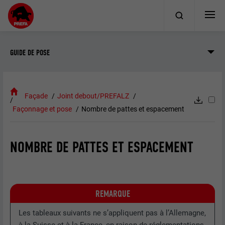
GUIDE DE POSE
Façade
Joint debout/PREFALZ
Façonnage et pose
Nombre de pattes et espacement
NOMBRE DE PATTES ET ESPACEMENT
REMARQUE
Les tableaux suivants ne s’appliquent pas à l’Allemagne,