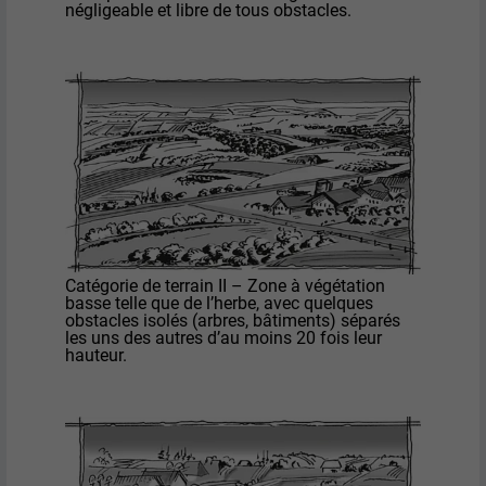
négligeable et libre de tous obstacles.
Catégorie de terrain II – Zone à végétation
basse telle que de l’herbe, avec quelques
obstacles isolés (arbres, bâtiments) séparés
les uns des autres d’au moins 20 fois leur
hauteur.