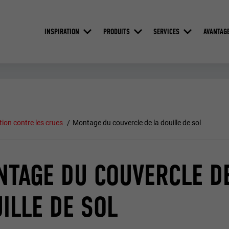
INSPIRATION
PRODUITS
SERVICES
AVANTAG
tion contre les crues
Montage du couvercle de la douille de sol
TAGE DU COUVERCLE DE
ILLE DE SOL