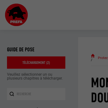
GUIDE DE POSE
Protec
TÉLÉCHARGEMENT (
2
)
Veuillez sélectionner un ou
MON
plusieurs chapitres à télécharger.
DOU