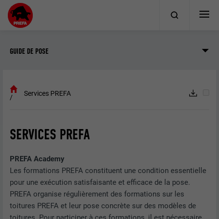
GUIDE DE POSE
Services PREFA
SERVICES PREFA
PREFA Academy
Les formations PREFA constituent une condition essentielle
pour une exécution satisfaisante et efficace de la pose.
PREFA organise régulièrement des formations sur les
toitures PREFA et leur pose concrète sur des modèles de
toitures. Pour participer à ces formations, il est nécessaire