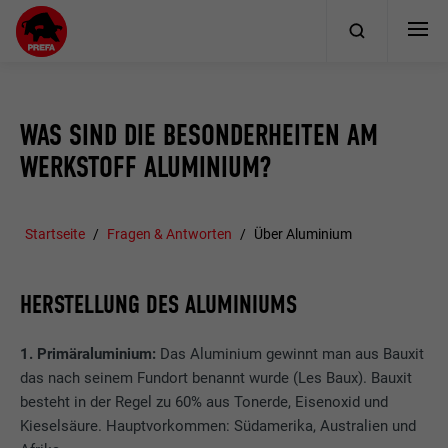
WAS SIND DIE BESONDERHEITEN AM
WERKSTOFF ALUMINIUM?
Startseite
Fragen & Antworten
Über Aluminium
HERSTELLUNG DES ALUMINIUMS
1. Primäraluminium:
Das Aluminium gewinnt man aus Bauxit
das nach seinem Fundort benannt wurde (Les Baux). Bauxit
besteht in der Regel zu 60% aus Tonerde, Eisenoxid und
Kieselsäure. Hauptvorkommen: Südamerika, Australien und