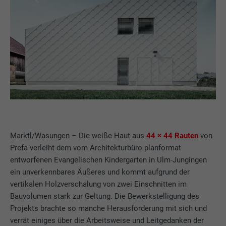
Marktl/Wasungen – Die weiße Haut aus
44 × 44 Rauten
von
Prefa verleiht dem vom Architekturbüro planformat
entworfenen Evangelischen Kindergarten in Ulm-Jungingen
ein unverkennbares Äußeres und kommt aufgrund der
vertikalen Holzverschalung von zwei Einschnitten im
Bauvolumen stark zur Geltung. Die Bewerkstelligung des
Projekts brachte so manche Herausforderung mit sich und
verrät einiges über die Arbeitsweise und Leitgedanken der