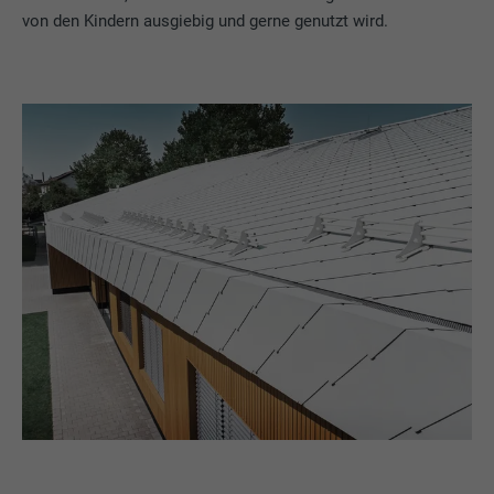
von den Kindern ausgiebig und gerne genutzt wird.