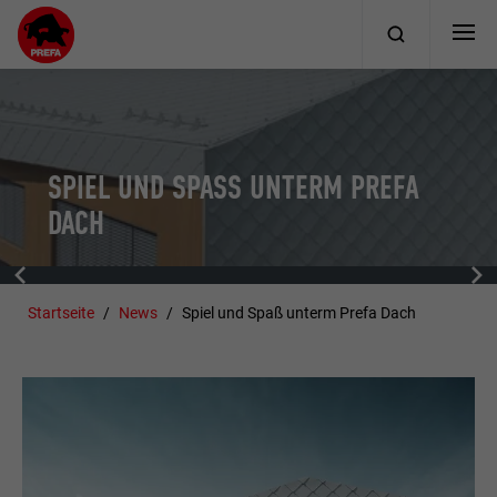
SPIEL UND SPASS UNTERM PREFA D
ACH
Startseite
News
Spiel und Spaß unterm Prefa Dach