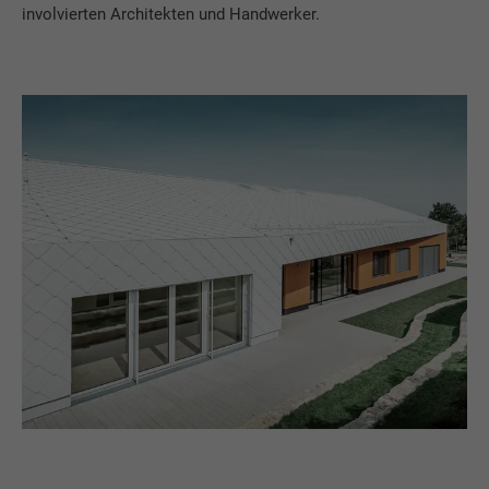
involvierten Architekten und Handwerker.