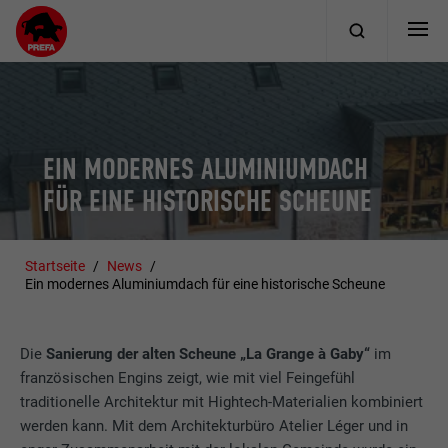
EIN MODERNES ALUMINIUMDACH
FÜR EINE HISTORISCHE SCHEUNE
Startseite
News
Ein modernes Aluminiumdach für eine historische Scheune
Die
Sanierung der alten Scheune „La Grange à Gaby“
im
französischen Engins zeigt, wie mit viel Feingefühl
traditionelle Architektur mit Hightech-Materialien kombiniert
werden kann. Mit dem Architekturbüro Atelier Léger und in