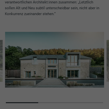
verantwortlichen Architekt:innen zusammen: „Letztlich
sollen Alt und Neu subtil unterscheidbar sein, nicht aber in
Konkurrenz zueinander stehen.“