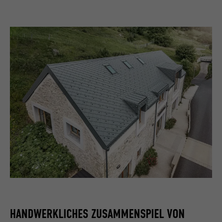
HANDWERKLICHES ZUSAMMENSPIEL VON