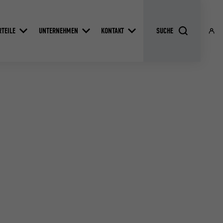
RTEILE
UNTERNEHMEN
KONTAKT