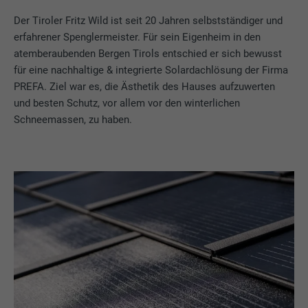
Der Tiroler Fritz Wild ist seit 20 Jahren selbstständiger und
erfahrener Spenglermeister. Für sein Eigenheim in den
atemberaubenden Bergen Tirols entschied er sich bewusst
für eine nachhaltige & integrierte Solardachlösung der Firma
PREFA. Ziel war es, die Ästhetik des Hauses aufzuwerten
und besten Schutz, vor allem vor den winterlichen
Schneemassen, zu haben.