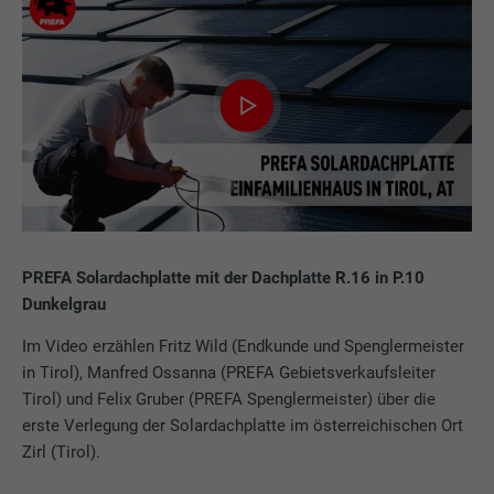
PREFA Solardachplatte mit der Dachplatte R.16 in P.10
Dunkelgrau
Im Video erzählen Fritz Wild (Endkunde und Spenglermeister
in Tirol), Manfred Ossanna (PREFA Gebietsverkaufsleiter
Tirol) und Felix Gruber (PREFA Spenglermeister) über die
erste Verlegung der Solardachplatte im österreichischen Ort
Zirl (Tirol).