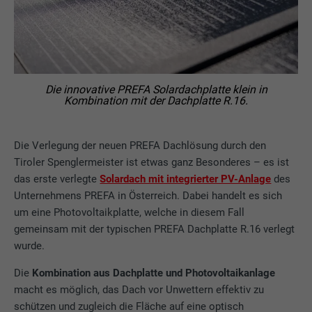
Die innovative PREFA Solardachplatte klein in
Kombination mit der Dachplatte R.16.
Die Verlegung der neuen PREFA Dachlösung durch den
Tiroler Spenglermeister ist etwas ganz Besonderes – es ist
das erste verlegte
Solardach mit integrierter PV-Anlage
des
Unternehmens PREFA in Österreich. Dabei handelt es sich
um eine Photovoltaikplatte, welche in diesem Fall
gemeinsam mit der typischen PREFA Dachplatte R.16 verlegt
wurde.
Die
Kombination aus Dachplatte und Photovoltaikanlage
macht es möglich, das Dach vor Unwettern effektiv zu
schützen und zugleich die Fläche auf eine optisch