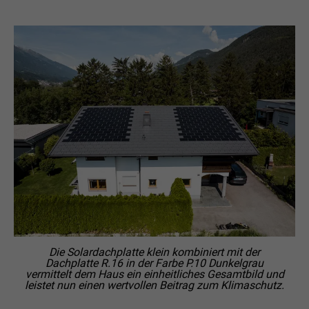
Die Solardachplatte klein kombiniert mit der
Dachplatte R.16 in der Farbe P.10 Dunkelgrau
vermittelt dem Haus ein einheitliches Gesamtbild und
leistet nun einen wertvollen Beitrag zum Klimaschutz.