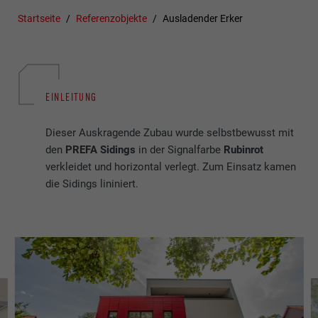
Startseite
Referenzobjekte
Ausladender Erker
EINLEITUNG
Dieser Auskragende Zubau wurde selbstbewusst mit
den
PREFA Sidings
in der Signalfarbe
Rubinrot
verkleidet und horizontal verlegt. Zum Einsatz kamen
die Sidings lininiert.