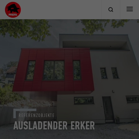
REFERENZOBJEKTE
AUSLADENDER ERKER