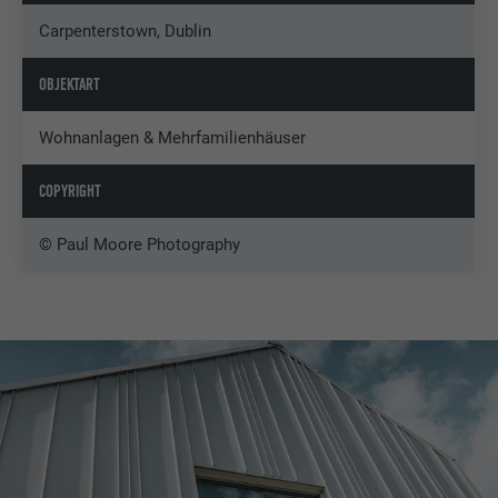
Carpenterstown, Dublin
OBJEKTART
Wohnanlagen & Mehrfamilienhäuser
COPYRIGHT
© Paul Moore Photography