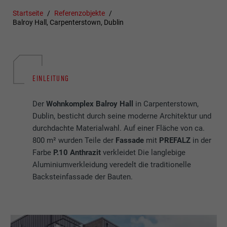
Startseite
Referenzobjekte
Balroy Hall, Carpenterstown, Dublin
EINLEITUNG
Der
Wohnkomplex Balroy Hall
in Carpenterstown,
Dublin, besticht durch seine moderne Architektur und
durchdachte Materialwahl. Auf einer Fläche von ca.
800 m² wurden Teile der
Fassade
mit
PREFALZ
in der
Farbe
P.10 Anthrazit
verkleidet Die langlebige
Aluminiumverkleidung veredelt die traditionelle
Backsteinfassade der Bauten.