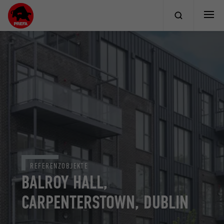
REFERENZOBJEKTE
BALROY HALL,
CARPENTERSTOWN, DUBLIN