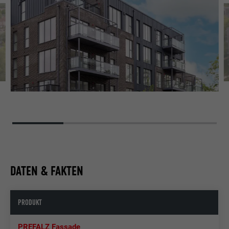
DATEN & FAKTEN
PRODUKT
PREFALZ Fassade