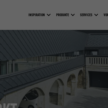
INSPIRATION
PRODUKTE
SERVICES
VO