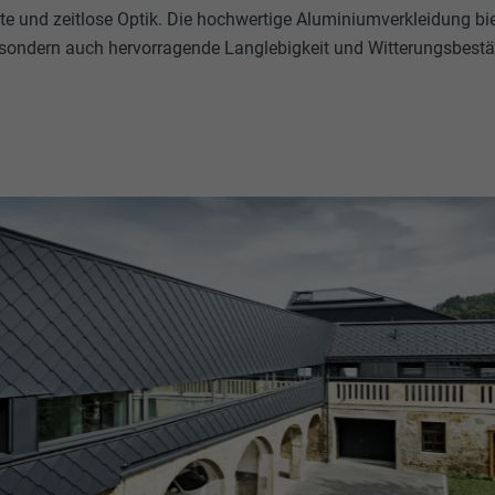
e und zeitlose Optik. Die hochwertige Aluminiumverkleidung bie
, sondern auch hervorragende Langlebigkeit und Witterungsbestä