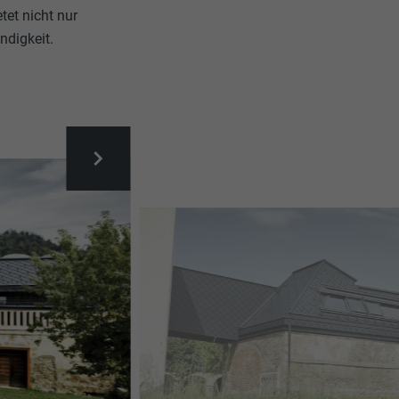
tet nicht nur
ndigkeit.