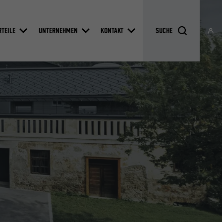
RTEILE
UNTERNEHMEN
KONTAKT