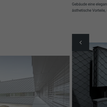
Gebäude eine elegant
ästhetische Vorteile