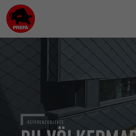
REFERENZOBJEKTE