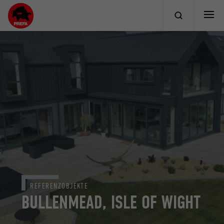
REFERENZOBJEKTE
BULLENMEAD, ISLE OF WIGHT