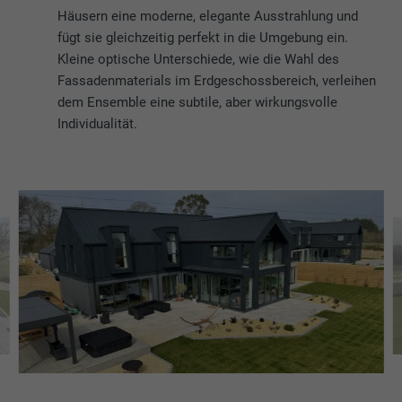
Häusern eine moderne, elegante Ausstrahlung und
fügt sie gleichzeitig perfekt in die Umgebung ein.
Kleine optische Unterschiede, wie die Wahl des
Fassadenmaterials im Erdgeschossbereich, verleihen
dem Ensemble eine subtile, aber wirkungsvolle
Individualität.