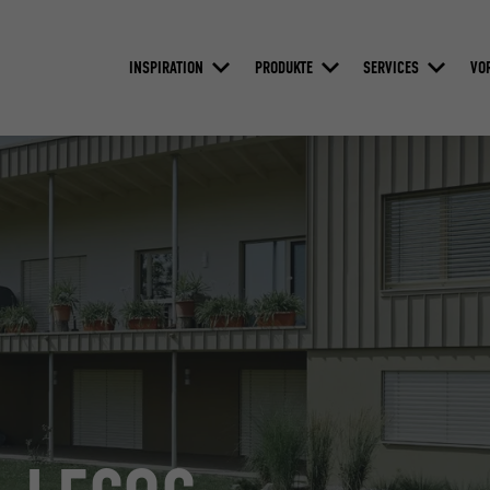
INSPIRATION
PRODUKTE
SERVICES
VO