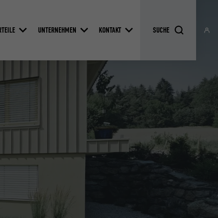
RTEILE
UNTERNEHMEN
KONTAKT