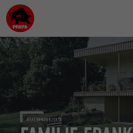
REFERENZOBJEKTE