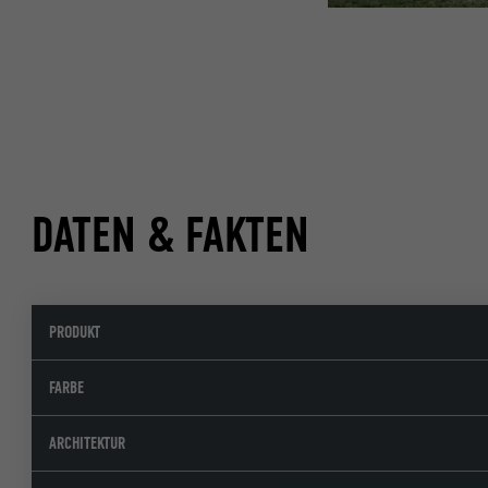
DATEN & FAKTEN
PRODUKT
FARBE
ARCHITEKTUR