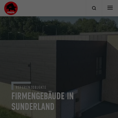
REFERENZOBJEKTE
FIRMENGEBÄUDE IN
SUNDERLAND