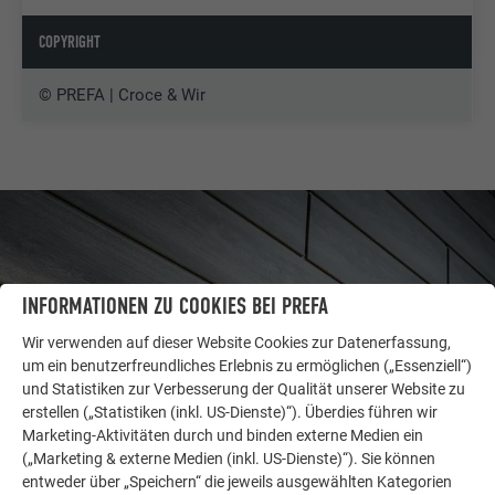
COPYRIGHT
© PREFA | Croce & Wir
INFORMATIONEN ZU COOKIES BEI PREFA
Wir verwenden auf dieser Website Cookies zur Datenerfassung,
um ein benutzerfreundliches Erlebnis zu ermöglichen („Essenziell“)
und Statistiken zur Verbesserung der Qualität unserer Website zu
erstellen („Statistiken (inkl. US-Dienste)“). Überdies führen wir
Marketing-Aktivitäten durch und binden externe Medien ein
(„Marketing & externe Medien (inkl. US-Dienste)“). Sie können
WEITERE OBJEKTE
entweder über „Speichern“ die jeweils ausgewählten Kategorien