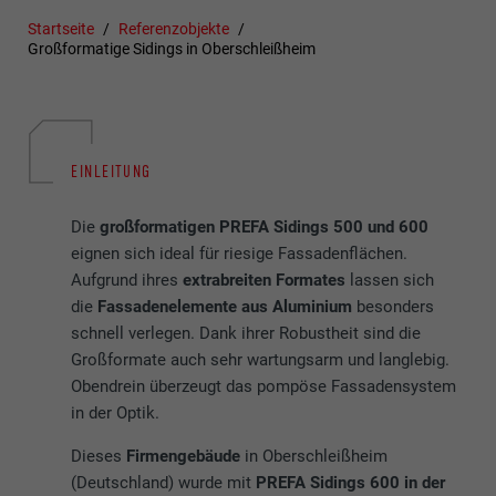
Startseite
Referenzobjekte
Großformatige Sidings in Oberschleißheim
EINLEITUNG
Die
großformatigen PREFA Sidings 500 und 600
eignen sich ideal für riesige Fassadenflächen.
Aufgrund ihres
extrabreiten Formates
lassen sich
die
Fassadenelemente
aus Aluminium
besonders
schnell verlegen. Dank ihrer Robustheit sind die
Großformate auch sehr wartungsarm und langlebig.
Obendrein überzeugt das pompöse Fassadensystem
in der Optik.
Dieses
Firmengebäude
in Oberschleißheim
(Deutschland) wurde mit
PREFA Sidings 600 in der