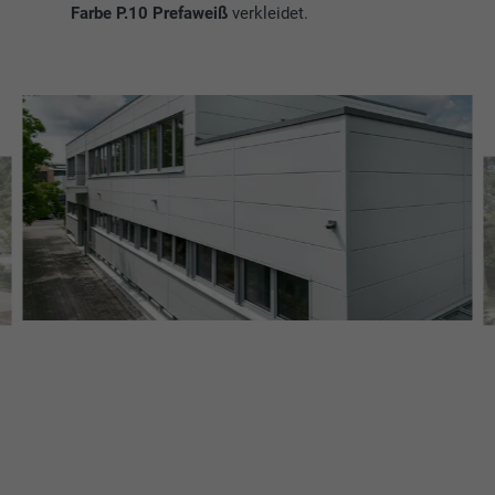
Farbe P.10 Prefaweiß
verkleidet.