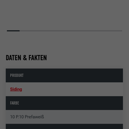
DATEN & FAKTEN
PRODUKT
Siding
FARBE
10 P.10 Prefaweiß