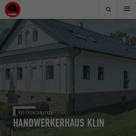
REFERENZOBJEKTE
HANDWERKERHAUS KLIN