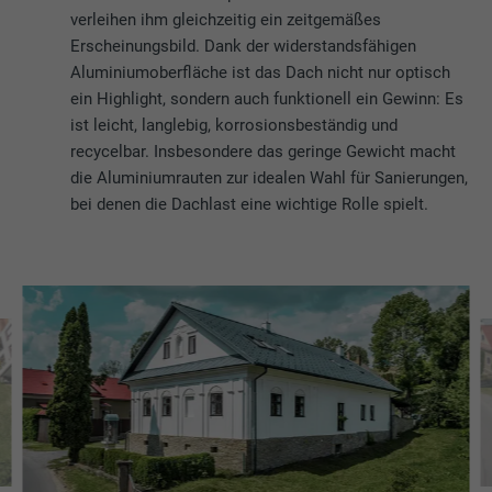
verleihen ihm gleichzeitig ein zeitgemäßes
Erscheinungsbild. Dank der widerstandsfähigen
Aluminiumoberfläche ist das Dach nicht nur optisch
ein Highlight, sondern auch funktionell ein Gewinn: Es
ist leicht, langlebig, korrosionsbeständig und
recycelbar. Insbesondere das geringe Gewicht macht
die Aluminiumrauten zur idealen Wahl für Sanierungen,
bei denen die Dachlast eine wichtige Rolle spielt.