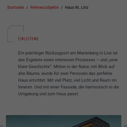
Startseite
Referenzobjekte
Haus W., Linz
EINLEITUNG
Ein prächtiger Rückzugsort am Marienberg in Linz ist
das Ergebnis eines intensiven Prozesses – und „eine
klare Geschichte“. Mitten in der Natur, mit Blick auf
alte Bäume, wurde für zwei Personen das perfekte
Haus errichtet. Mit viel Platz, viel Licht und Raum im
Inneren. Und mit einer Fassade, die harmonisch in die
Umgebung und zum Haus passt.