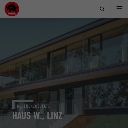
REFERENZOBJEKTE
HAUS W., LINZ