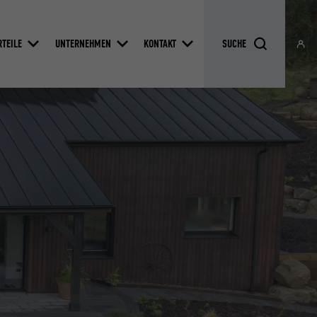
RTEILE
UNTERNEHMEN
KONTAKT