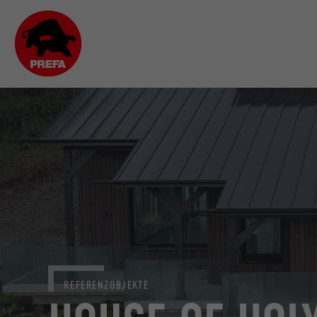
REFERENZOBJEKTE