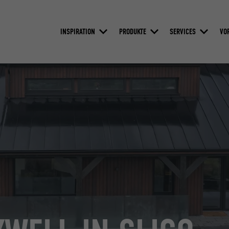
INSPIRATION
PRODUKTE
SERVICES
VO