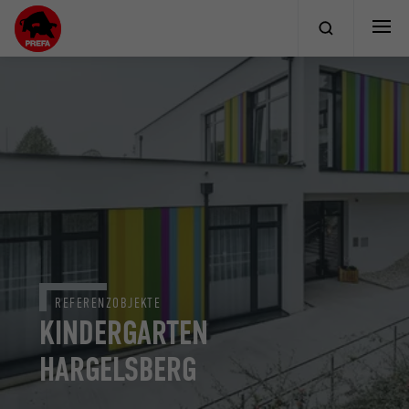
REFERENZOBJEKTE
KINDERGARTEN
HARGELSBERG