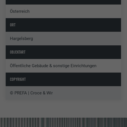
Österreich
ORT
Hargelsberg
OBJEKTART
Öffentliche Gebäude & sonstige Einrichtungen
COPYRIGHT
© PREFA | Croce & Wir