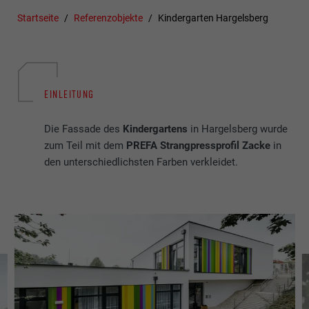
Startseite
Referenzobjekte
Kindergarten Hargelsberg
EINLEITUNG
Die Fassade des
Kindergartens
in Hargelsberg wurde
zum Teil mit dem
PREFA Strangpressprofil Zacke
in
den unterschiedlichsten Farben verkleidet.