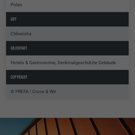
Polen
ORT
Chlewiska
OBJEKTART
Hotels & Gastronomie, Denkmalgeschützte Gebäude
COPYRIGHT
© PREFA | Croce & Wir