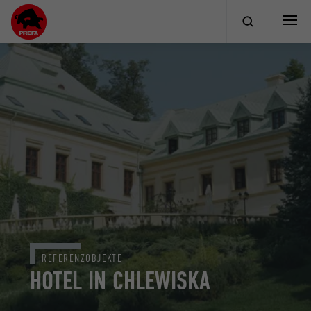
REFERENZOBJEKTE
HOTEL IN CHLEWISKA