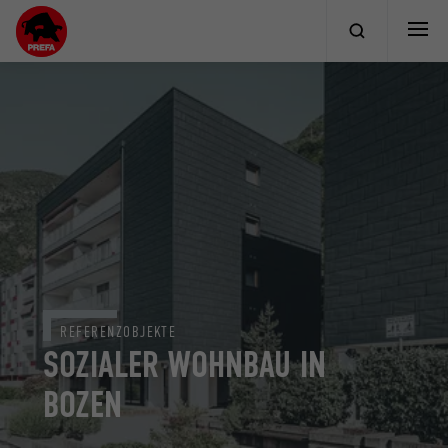
REFERENZOBJEKTE
SOZIALER WOHNBAU IN
BOZEN