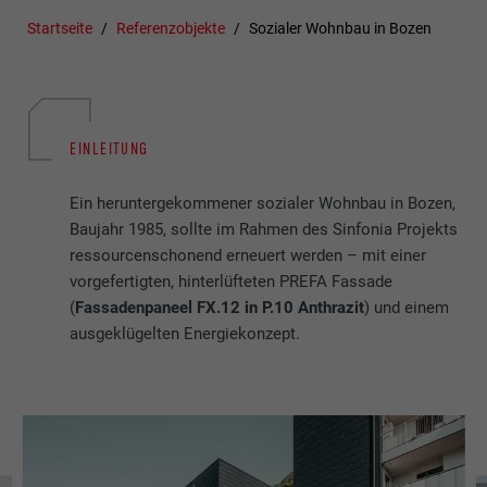
Startseite
Referenzobjekte
Sozialer Wohnbau in Bozen
EINLEITUNG
Ein heruntergekommener sozialer Wohnbau in Bozen,
Baujahr 1985, sollte im Rahmen des Sinfonia Projekts
ressourcenschonend erneuert werden – mit einer
vorgefertigten, hinterlüfteten PREFA Fassade
(
Fassadenpaneel FX.12 in P.10 Anthrazit
) und einem
ausgeklügelten Energiekonzept.