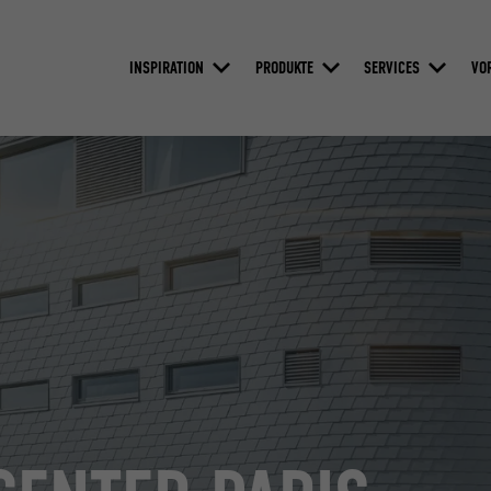
INSPIRATION
PRODUKTE
SERVICES
VO