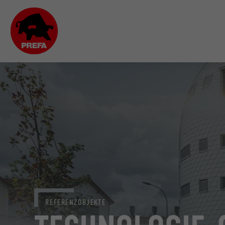
REFERENZOBJEKTE