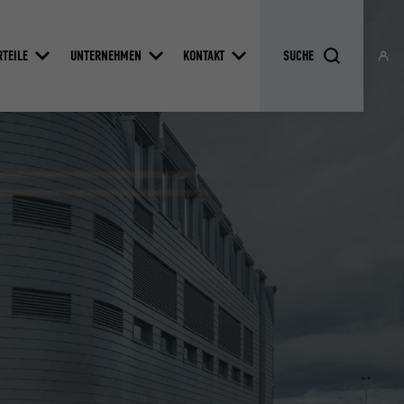
RTEILE
UNTERNEHMEN
KONTAKT