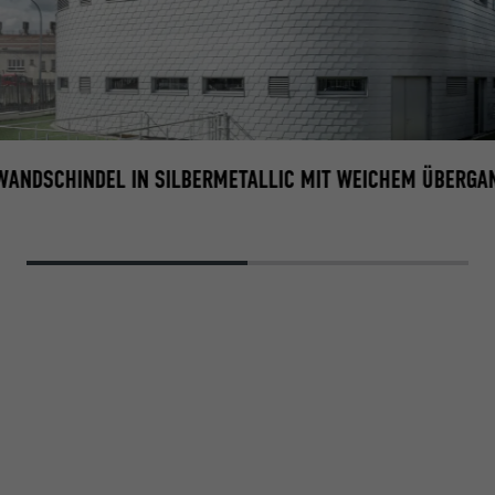
WANDSCHINDEL IN SILBERMETALLIC MIT WEICHEM ÜBERGA