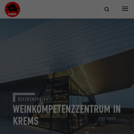
REFERENZOBJEKTE
WEINKOMPETENZZENTRUM IN
KREMS