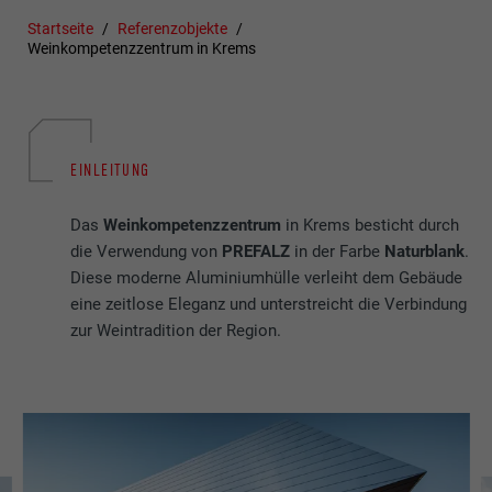
Startseite
Referenzobjekte
Weinkompetenzzentrum in Krems
EINLEITUNG
Das
Weinkompetenzzentrum
in Krems besticht durch
die Verwendung von
PREFALZ
in der Farbe
Naturblank
.
Diese moderne Aluminiumhülle verleiht dem Gebäude
eine zeitlose Eleganz und unterstreicht die Verbindung
zur Weintradition der Region.