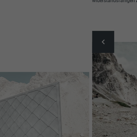
widerstandsfähigen