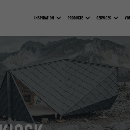
INSPIRATION
PRODUKTE
SERVICES
VO