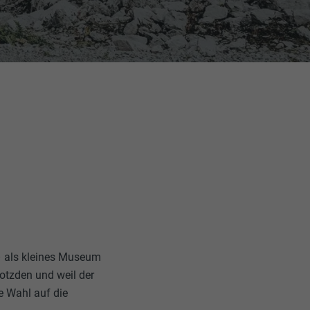
– als kleines Museum
otzden und weil der
ie Wahl auf die