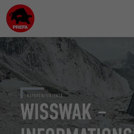
REFERENZOBJEKTE
WISSWAK –