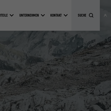
RTEILE
UNTERNEHMEN
KONTAKT