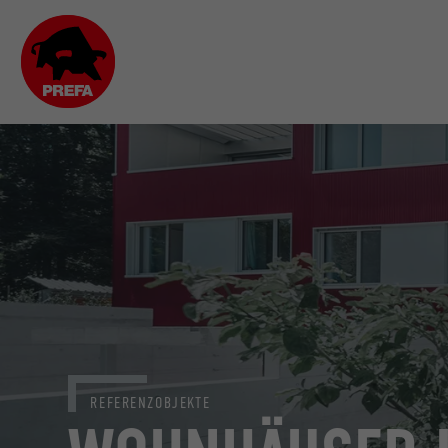
REFERENZOBJEKTE