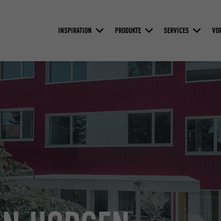
INSPIRATION
PRODUKTE
SERVICES
VO