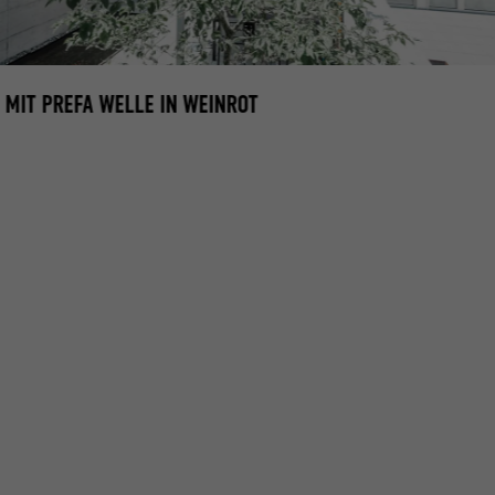
MIT PREFA WELLE IN WEINROT