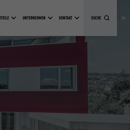
RTEILE
UNTERNEHMEN
KONTAKT