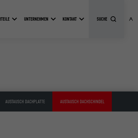
RTEILE
UNTERNEHMEN
KONTAKT
AUSTAUSCH DACHPLATTE
AUSTAUSCH DACHSCHINDEL