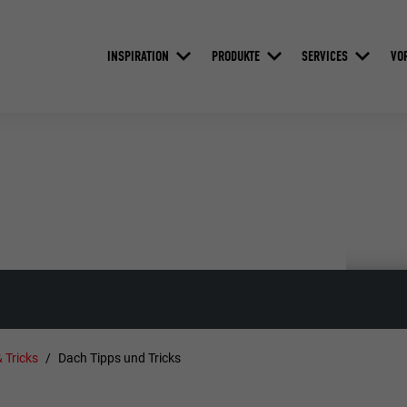
INSPIRATION
PRODUKTE
SERVICES
VO
 Tricks
Dach Tipps und Tricks