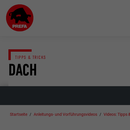
TIPPS & TRICKS
DACH
Startseite
Anleitungs- und Vorführungsvideos
Videos: Tipps &