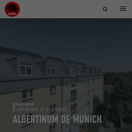
BÂTIMENTS DE RÉFÉRENCE
ALBERTINUM DE MUNICH