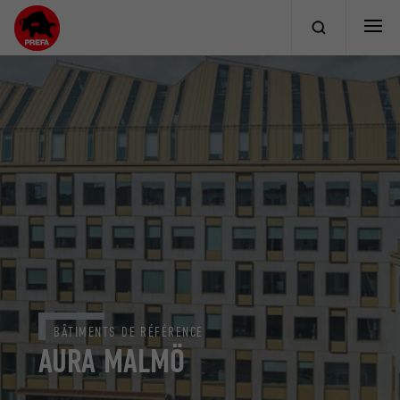
BÂTIMENTS DE RÉFÉRENCE
AURA MALMÖ