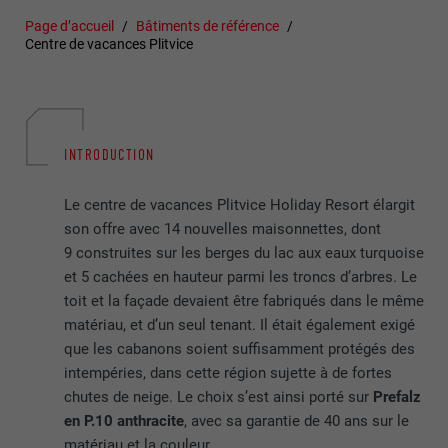
Page d’accueil
Bâtiments de référence
Centre de vacances Plitvice
INTRODUCTION
Le centre de vacances Plitvice Holiday Resort élargit
son offre avec 14 nouvelles maisonnettes, dont
9 construites sur les berges du lac aux eaux turquoise
et 5 cachées en hauteur parmi les troncs d’arbres. Le
toit et la façade devaient être fabriqués dans le même
matériau, et d’un seul tenant. Il était également exigé
que les cabanons soient suffisamment protégés des
intempéries, dans cette région sujette à de fortes
chutes de neige. Le choix s’est ainsi porté sur
Prefalz
en P.10 anthracite
, avec sa garantie de 40 ans sur le
matériau et la couleur.