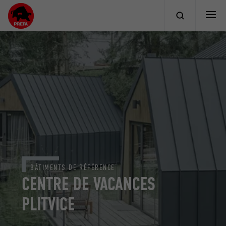
BÂTIMENTS DE RÉFÉRENCE
CENTRE DE VACANCES
PLITVICE