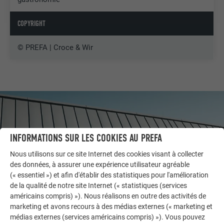
COPYRIGHT
© PREFA | Croce & Wir
INFORMATIONS SUR LES COOKIES AU PREFA
Nous utilisons sur ce site Internet des cookies visant à collecter
des données, à assurer une expérience utilisateur agréable
(« essentiel ») et afin d'établir des statistiques pour l'amélioration
de la qualité de notre site Internet (« statistiques (services
américains compris) »). Nous réalisons en outre des activités de
marketing et avons recours à des médias externes (« marketing et
médias externes (services américains compris) »). Vous pouvez
AUTRES BÂTIMENTS