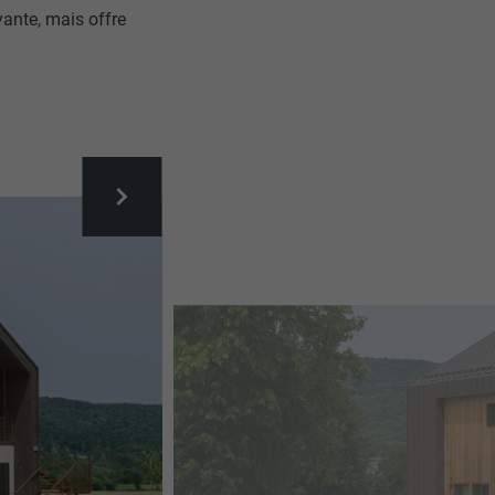
ante, mais offre