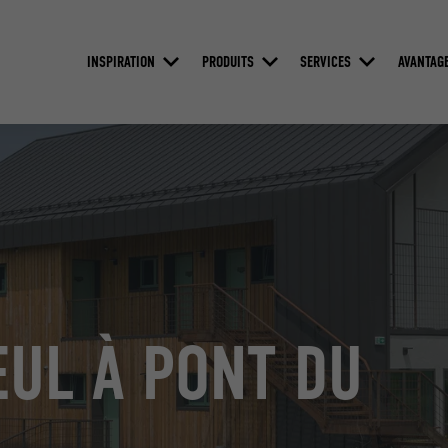
INSPIRATION
PRODUITS
SERVICES
AVANTAG
EUL À PONT DU