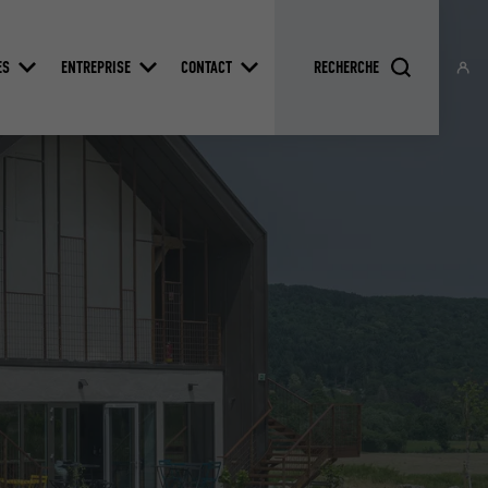
ES
ENTREPRISE
CONTACT