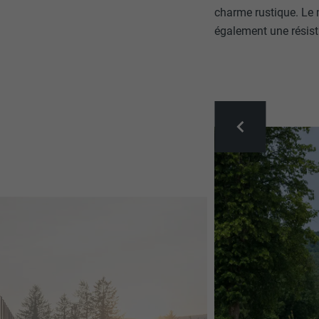
charme rustique. Le 
également une résist