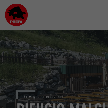
BÂTIMENTS DE RÉFÉRENCE