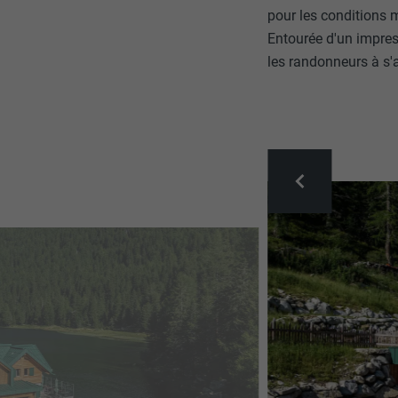
pour les conditions 
Entourée d'un impres
les randonneurs à s'a