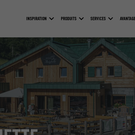
INSPIRATION
PRODUITS
SERVICES
AVANTAG