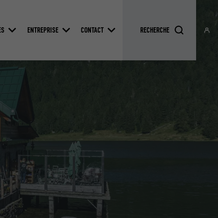
ES
ENTREPRISE
CONTACT