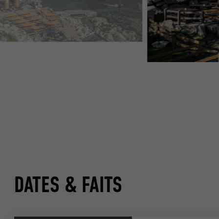
DATES & FAITS