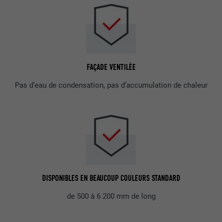
FAÇADE VENTILÉE
Pas d’eau de condensation, pas d’accumulation de chaleur
DISPONIBLES EN BEAUCOUP COULEURS STANDARD
de 500 à 6 200 mm de long