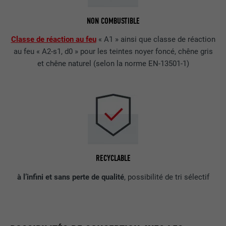
NON COMBUSTIBLE
Classe de réaction au feu
« A1 » ainsi que classe de réaction
au feu « A2-s1, d0 » pour les teintes noyer foncé, chêne gris
et chêne naturel (selon la norme EN-13501-1)
RECYCLABLE
à l’infini et sans perte de qualité
, possibilité de tri sélectif