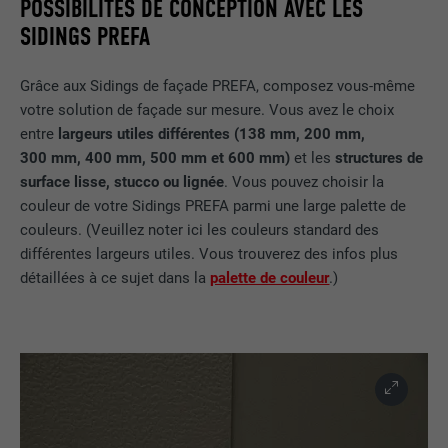
POSSIBILITÉS DE CONCEPTION AVEC LES
SIDINGS PREFA
Grâce aux Sidings de façade PREFA, composez vous-même
votre solution de façade sur mesure. Vous avez le choix
entre
largeurs utiles différentes (138 mm, 200 mm,
300 mm, 400 mm, 500 mm et 600 mm)
et les
structures de
surface lisse, stucco ou lignée
. Vous pouvez choisir la
couleur de votre Sidings PREFA parmi une large palette de
couleurs. (Veuillez noter ici les couleurs standard des
différentes largeurs utiles. Vous trouverez des infos plus
détaillées à ce sujet dans la
palette de couleur
.)