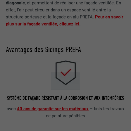
diagonale
, et permettent de réaliser une façade ventilée. En
effet, l’air peut circuler dans un espace ventilé entre la
structure porteuse et la façade en alu PREFA.
Pour en savoir
plus sur la façade ventilée, cliquez ici
.
Avantages des Sidings PREFA
SYSTÈME DE FAÇADE RÉSISTANT À LA CORROSION ET AUX INTEMPÉRIES
avec
40 ans de garantie sur les matériaux
– finis les travaux
de peinture pénibles