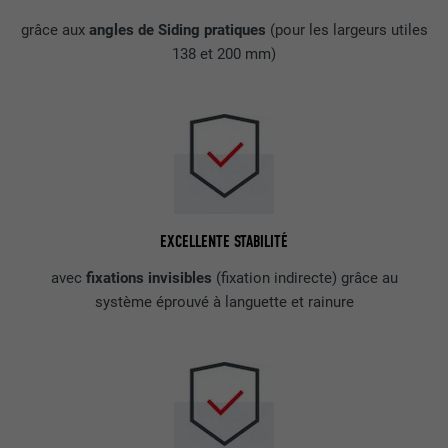
grâce aux
angles de Siding pratiques
(pour les largeurs utiles
138 et 200 mm)
EXCELLENTE STABILITÉ
avec
fixations invisibles
(fixation indirecte) grâce au
système éprouvé à languette et rainure