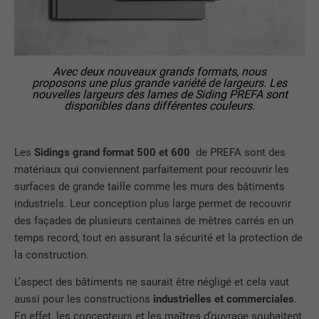
Avec deux nouveaux grands formats, nous
proposons une plus grande variété de largeurs. Les
nouvelles largeurs des lames de Siding PREFA sont
disponibles dans différentes couleurs.
Les
Sidings grand format 500 et 600
de PREFA sont des
matériaux qui conviennent parfaitement pour recouvrir les
surfaces de grande taille comme les murs des bâtiments
industriels. Leur conception plus large permet de recouvrir
des façades de plusieurs centaines de mètres carrés en un
temps record, tout en assurant la sécurité et la protection de
la construction.
L’aspect des bâtiments ne saurait être négligé et cela vaut
aussi pour les constructions
industrielles et commerciales
.
En effet, les concepteurs et les maîtres d’ouvrage souhaitent