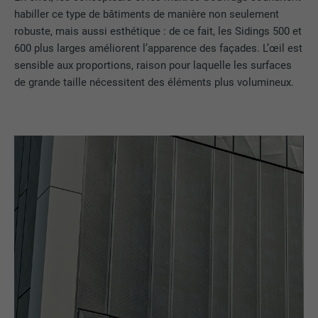
habiller ce type de bâtiments de manière non seulement
robuste, mais aussi esthétique : de ce fait, les Sidings 500 et
600 plus larges améliorent l’apparence des façades. L’œil est
sensible aux proportions, raison pour laquelle les surfaces
de grande taille nécessitent des éléments plus volumineux.