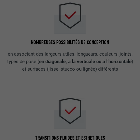
NOMBREUSES POSSIBILITÉS DE CONCEPTION
en associant des largeurs utiles, longueurs, couleurs, joints,
types de pose (
en diagonale, à la verticale ou à l’horizontale
)
et surfaces (lisse, stucco ou lignée) différents
TRANSITIONS FLUIDES ET ESTHÉTIQUES