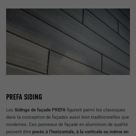
PREFA SIDING
Les
Sidings de façade PREFA
figurent parmi les classiques
dans la conception de façades aussi bien traditionnelles que
modernes. Ces panneaux de façade en aluminium de qualité
peuvent être
posés à l’horizontale, à la verticale ou même en