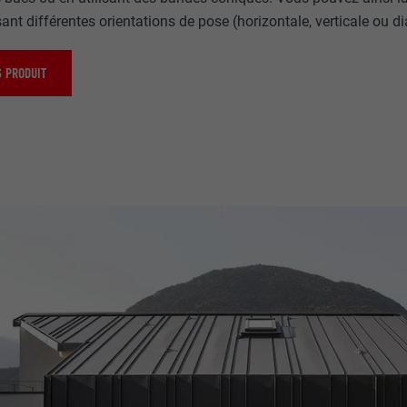
ant différentes orientations de pose (horizontale, verticale ou d
 PRODUIT