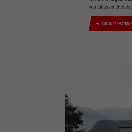
vos idées en choisiss
AUX INFORMATIONS