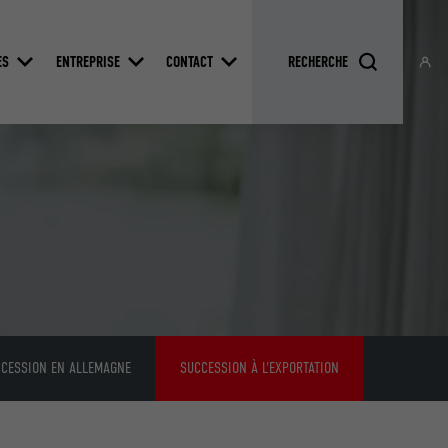
ES
ENTREPRISE
CONTACT
CESSION EN ALLEMAGNE
SUCCESSION À L'EXPORTATION