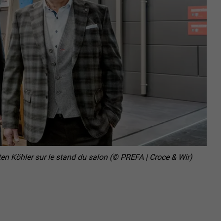
en Köhler sur le stand du salon (© PREFA | Croce & Wir)