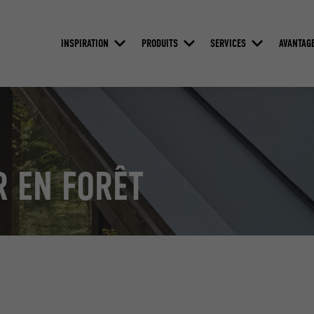
INSPIRATION
PRODUITS
SERVICES
AVANTAG
R EN FORÊT