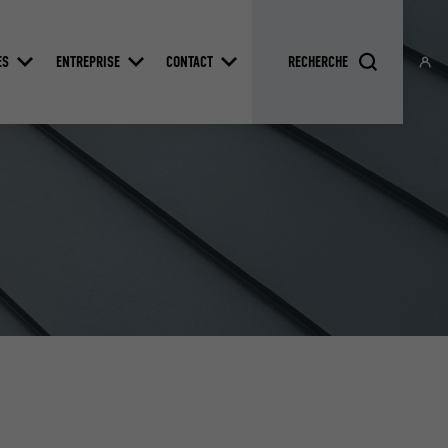
ES
ENTREPRISE
CONTACT