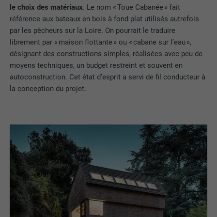
le choix des matériaux
. Le nom « Toue Cabanée » fait
référence aux bateaux en bois à fond plat utilisés autrefois
par les pêcheurs sur la Loire. On pourrait le traduire
librement par « maison flottante » ou « cabane sur l’eau »,
désignant des constructions simples, réalisées avec peu de
moyens techniques, un budget restreint et souvent en
autoconstruction. Cet état d’esprit a servi de fil conducteur à
la conception du projet.