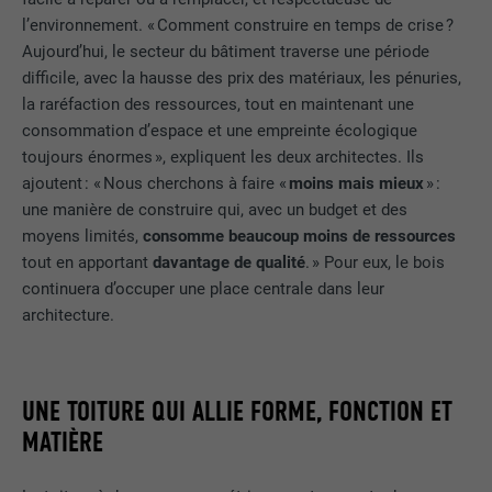
l’environnement. « Comment construire en temps de crise ?
Aujourd’hui, le secteur du bâtiment traverse une période
difficile, avec la hausse des prix des matériaux, les pénuries,
la raréfaction des ressources, tout en maintenant une
consommation d’espace et une empreinte écologique
toujours énormes », expliquent les deux architectes. Ils
ajoutent : « Nous cherchons à faire «
moins mais mieux
» :
une manière de construire qui, avec un budget et des
moyens limités,
consomme beaucoup moins de ressources
tout en apportant
davantage de qualité
. » Pour eux, le bois
continuera d’occuper une place centrale dans leur
architecture.
UNE TOITURE QUI ALLIE FORME, FONCTION ET
MATIÈRE