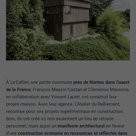
À Le Cellier, une petite commune
près de Nantes dans l’ouest
de la France
, François Massin Castan et Clémence Mansons,
en collaboration avec Vincent Laizet, ont construit leur
propre maison. Avec leur agence, L’Atelier du Ralliement,
reconnue pour ses projets expérimentaux en construction
bois, ils ont créé ici non seulement un lieu de retraite
personnel, mais aussi un
manifeste architectural
en faveur
d’une
construction économe en ressources et réfléchie dans