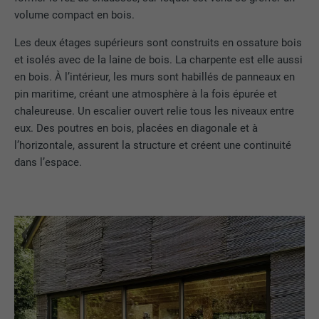
volume compact en bois.
Les deux étages supérieurs sont construits en ossature bois
et isolés avec de la laine de bois. La charpente est elle aussi
en bois. À l’intérieur, les murs sont habillés de panneaux en
pin maritime, créant une atmosphère à la fois épurée et
chaleureuse. Un escalier ouvert relie tous les niveaux entre
eux. Des poutres en bois, placées en diagonale et à
l’horizontale, assurent la structure et créent une continuité
dans l’espace.