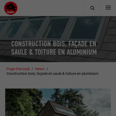
CONSTRUCTION BOIS, FAÇADE EN
SAULE & TOITURE EN ALUMINIUM
Page d’accueil
News
Construction bois, façade en saule & toiture en aluminium