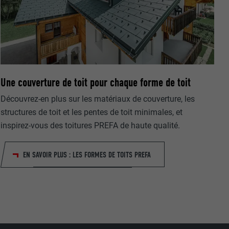
rnet.
net.
Une couverture de toit pour chaque forme de toit
Découvrez-en plus sur les matériaux de couverture, les
de cookies. Ne
structures de toit et les pentes de toit minimales, et
re « Suivez-
inspirez-vous des toitures PREFA de haute qualité.
EN SAVOIR PLUS : LES FORMES DE TOITS PREFA