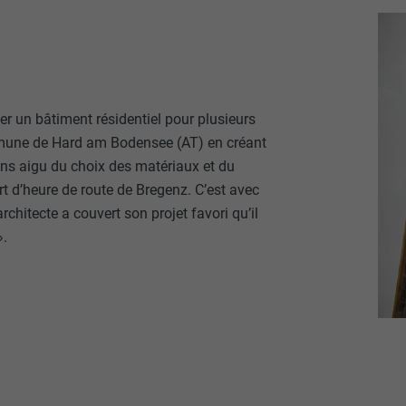
iser un bâtiment résidentiel pour plusieurs
commune de Hard am Bodensee (AT) en créant
sens aigu du choix des matériaux et du
t d’heure de route de Bregenz. C’est avec
chitecte a couvert son projet favori qu’il
».