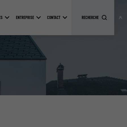
ES
ENTREPRISE
CONTACT