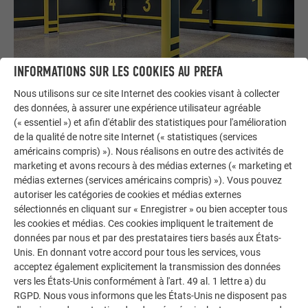
INFORMATIONS SUR LES COOKIES AU PREFA
Nous utilisons sur ce site Internet des cookies visant à collecter
des données, à assurer une expérience utilisateur agréable
(« essentiel ») et afin d'établir des statistiques pour l'amélioration
de la qualité de notre site Internet (« statistiques (services
américains compris) »). Nous réalisons en outre des activités de
marketing et avons recours à des médias externes (« marketing et
médias externes (services américains compris) »). Vous pouvez
autoriser les catégories de cookies et médias externes
sélectionnés en cliquant sur « Enregistrer » ou bien accepter tous
les cookies et médias. Ces cookies impliquent le traitement de
données par nous et par des prestataires tiers basés aux États-
Unis. En donnant votre accord pour tous les services, vous
acceptez également explicitement la transmission des données
vers les États-Unis conformément à l'art. 49 al. 1 lettre a) du
RGPD. Nous vous informons que les États-Unis ne disposent pas