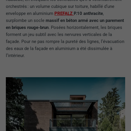
orchestrés : un volume cubique sur toiture, habillé d’une
enveloppe en aluminium
PREFALZ
P.10 anthracite
,
surplombe un socle
massif en béton armé avec un parement
en briques rouge-brun
. Posées horizontalement, les briques
forment un jeu subtil avec les nervures verticales de la
façade. Pour ne pas rompre la pureté des lignes, l’évacuation
des eaux de la façade en aluminium a été dissimulée à
l’intérieur.