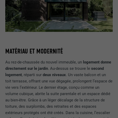
MATÉRIAU ET MODERNITÉ
Au rez-de-chaussée du nouvel immeuble, un
logement donne
directement sur le jardin
. Au-dessus se trouve le
second
logement
, réparti sur
deux niveaux
. Un vaste balcon et un
toit terrasse, offrant une vue dégagée, prolongent l’espace de
vie vers l’extérieur. Le dernier étage, conçu comme un
volume cubique, abrite la suite parentale et un espace dédié
au bien-être. Grâce à un léger décalage de la structure de
toiture, des surplombs, des retraites et des espaces
extérieurs protégés ont été créés. Dans la cuisine, l’escalier