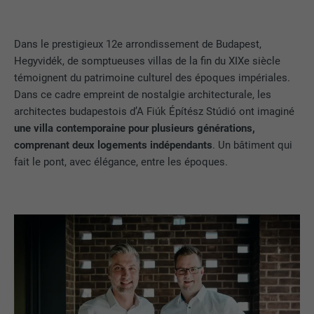
Dans le prestigieux 12e arrondissement de Budapest,
Hegyvidék, de somptueuses villas de la fin du XIXe siècle
témoignent du patrimoine culturel des époques impériales.
Dans ce cadre empreint de nostalgie architecturale, les
architectes budapestois d’A Fiúk Építész Stúdió ont imaginé
une villa contemporaine pour plusieurs générations,
comprenant deux logements indépendants
. Un bâtiment qui
fait le pont, avec élégance, entre les époques.