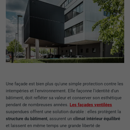
Une façade est bien plus qu'une simple protection contre les
intempéries et l'environnement. Elle façonne l'identité d'un
bâtiment, doit refléter sa valeur et conserver son esthétique
pendant de nombreuses années.
Les façades ventilées
suspendues offrent une solution durable : elles protègent la
structure du bâtiment
, assurent un
climat intérieur équilibré
et laissent en même temps une grande liberté de