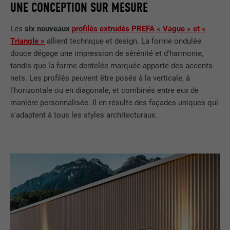
UNE CONCEPTION SUR MESURE
Les
six nouveaux
profilés extrudés PREFA « Vague » et «
Triangle »
allient technique et design. La forme ondulée
douce dégage une impression de sérénité et d'harmonie,
tandis que la forme dentelée marquée apporte des accents
nets. Les profilés peuvent être posés à la verticale, à
l'horizontale ou en diagonale, et combinés entre eux de
manière personnalisée. Il en résulte des façades uniques qui
s'adaptent à tous les styles architecturaux.