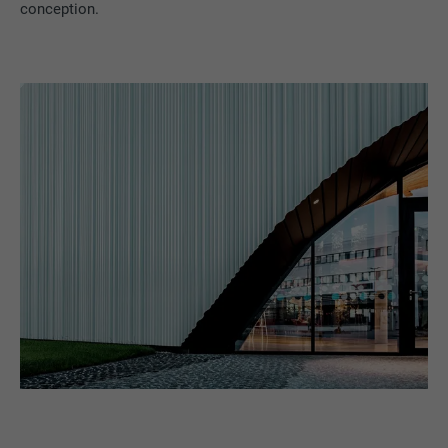
conception.