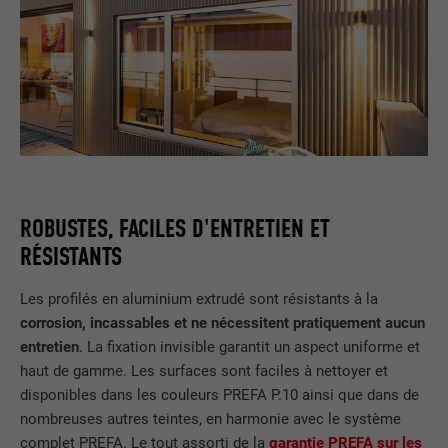
ROBUSTES, FACILES D'ENTRETIEN ET
RÉSISTANTS
Les profilés en aluminium extrudé sont résistants à la
corrosion, incassables et ne nécessitent pratiquement aucun
entretien
. La fixation invisible garantit un aspect uniforme et
haut de gamme. Les surfaces sont faciles à nettoyer et
disponibles dans les couleurs PREFA P.10 ainsi que dans de
nombreuses autres teintes, en harmonie avec le système
complet PREFA. Le tout assorti de la
garantie PREFA sur les