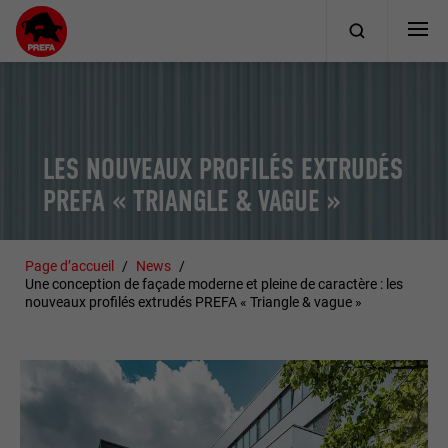
LES NOUVEAUX PROFILÉS EXTRUDÉS
PREFA « TRIANGLE & VAGUE »
Page d’accueil
News
Une conception de façade moderne et pleine de caractère : les
nouveaux profilés extrudés PREFA « Triangle & vague »